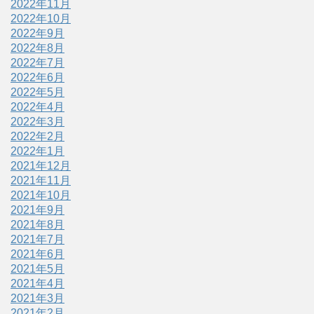
2022年11月
2022年10月
2022年9月
2022年8月
2022年7月
2022年6月
2022年5月
2022年4月
2022年3月
2022年2月
2022年1月
2021年12月
2021年11月
2021年10月
2021年9月
2021年8月
2021年7月
2021年6月
2021年5月
2021年4月
2021年3月
2021年2月