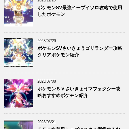
2023/11/18
ポケモンSV最強イーブイソロ攻略で使用
したポケモン
2023/07/29
ポケモンSVさいきょうゴリランダー攻略
クリアポケモン紹介
2023/07/08
ポケモンＳＶさいきょうマフォクシー攻
略おすすめポケモン紹介
2023/06/21