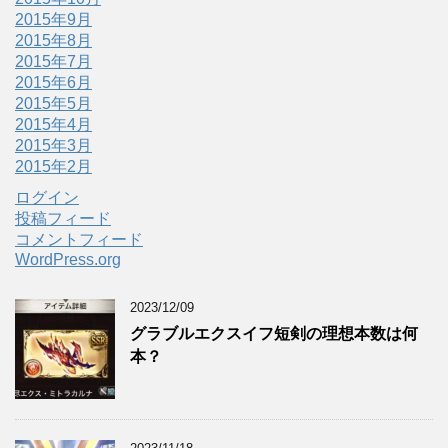
2015年9月
2015年8月
2015年7月
2015年6月
2015年5月
2015年4月
2015年3月
2015年2月
ログイン
投稿フィード
コメントフィード
WordPress.org
2023/12/09
グラブルエクスイフ短剣の理想本数は何
本？