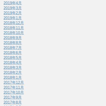
2019年4月
2019年3月
2019年2月
2019年1月
2018年12月
2018年11月
2018年10月
2018年9月
2018年8月
2018年7月
2018年6月
2018年5月
2018年4月
2018年3月
2018年2月
2018年1月
2017年12月
2017年11月
2017年10月
2017年9月
2017年8月