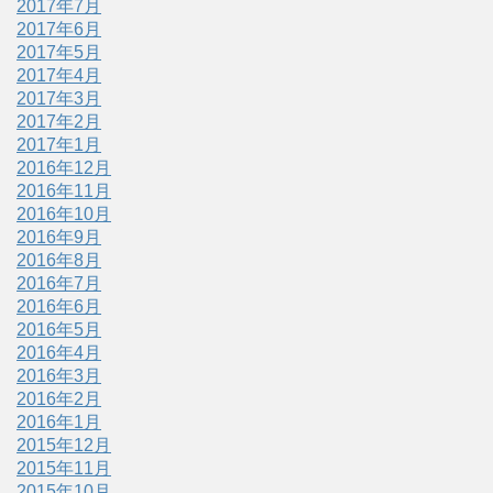
2017年7月
2017年6月
2017年5月
2017年4月
2017年3月
2017年2月
2017年1月
2016年12月
2016年11月
2016年10月
2016年9月
2016年8月
2016年7月
2016年6月
2016年5月
2016年4月
2016年3月
2016年2月
2016年1月
2015年12月
2015年11月
2015年10月