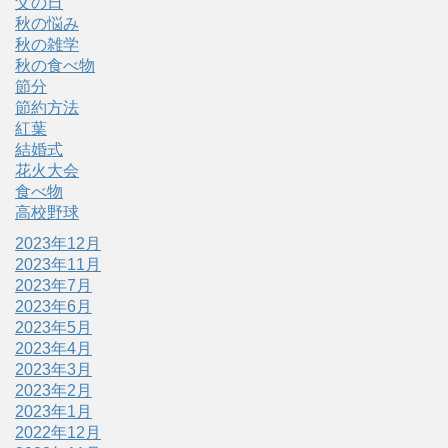
父の日
秋の悩み
秋の雑学
秋の食べ物
節分
節約方法
紅葉
結婚式
花火大会
食べ物
高校野球
2023年12月
2023年11月
2023年7月
2023年6月
2023年5月
2023年4月
2023年3月
2023年2月
2023年1月
2022年12月