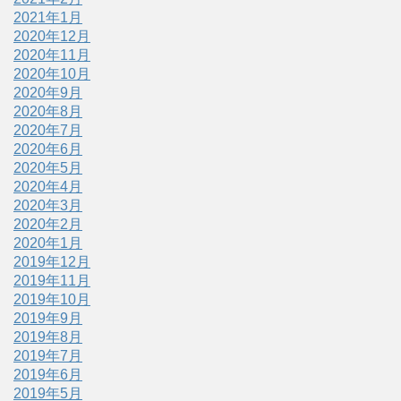
2021年1月
2020年12月
2020年11月
2020年10月
2020年9月
2020年8月
2020年7月
2020年6月
2020年5月
2020年4月
2020年3月
2020年2月
2020年1月
2019年12月
2019年11月
2019年10月
2019年9月
2019年8月
2019年7月
2019年6月
2019年5月