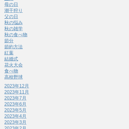
母の日
潮干狩り
父の日
秋の悩み
秋の雑学
秋の食べ物
節分
節約方法
紅葉
結婚式
花火大会
食べ物
高校野球
2023年12月
2023年11月
2023年7月
2023年6月
2023年5月
2023年4月
2023年3月
2023年2月