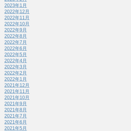
2023年1月
2022年12月
2022年11月
2022年10月
2022年9月
2022年8月
2022年7月
2022年6月
2022年5月
2022年4月
2022年3月
2022年2月
2022年1月
2021年12月
2021年11月
2021年10月
2021年9月
2021年8月
2021年7月
2021年6月
2021年5月