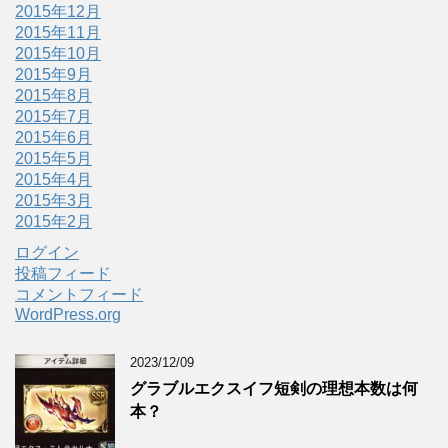
2015年12月
2015年11月
2015年10月
2015年9月
2015年8月
2015年7月
2015年6月
2015年5月
2015年4月
2015年3月
2015年2月
ログイン
投稿フィード
コメントフィード
WordPress.org
2023/12/09
グラブルエクスイフ短剣の理想本数は何
本？