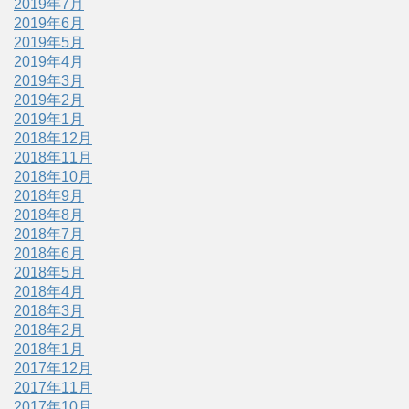
2019年7月
2019年6月
2019年5月
2019年4月
2019年3月
2019年2月
2019年1月
2018年12月
2018年11月
2018年10月
2018年9月
2018年8月
2018年7月
2018年6月
2018年5月
2018年4月
2018年3月
2018年2月
2018年1月
2017年12月
2017年11月
2017年10月