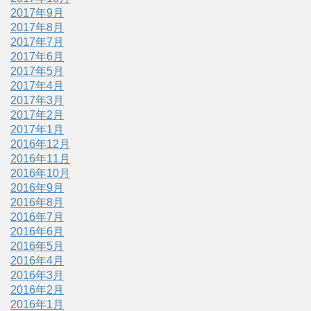
2017年9月
2017年8月
2017年7月
2017年6月
2017年5月
2017年4月
2017年3月
2017年2月
2017年1月
2016年12月
2016年11月
2016年10月
2016年9月
2016年8月
2016年7月
2016年6月
2016年5月
2016年4月
2016年3月
2016年2月
2016年1月