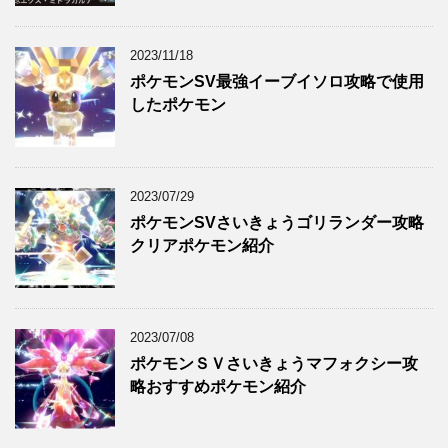
2023/11/18
ポケモンSV最強イーブイソロ攻略で使用
したポケモン
2023/07/29
ポケモンSVさいきょうゴリランダー攻略
クリアポケモン紹介
2023/07/08
ポケモンＳＶさいきょうマフォクシー攻
略おすすめポケモン紹介