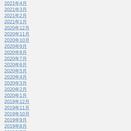
2021年4月
2021年3月
2021年2月
2021年1月
2020年12月
2020年11月
2020年10月
2020年9月
2020年8月
2020年7月
2020年6月
2020年5月
2020年4月
2020年3月
2020年2月
2020年1月
2019年12月
2019年11月
2019年10月
2019年9月
2019年8月