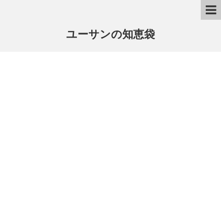
ユーサンの知恵袋